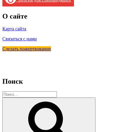
О сайте
Карта сайта
Связаться с нами
Сделать пожертвование
Поиск
Искать:
Поиск