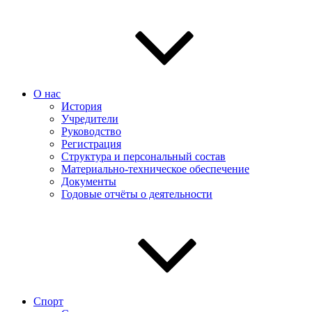
О нас
История
Учредители
Руководство
Регистрация
Структура и персональный состав
Материально-техническое обеспечение
Документы
Годовые отчёты о деятельности
Спорт