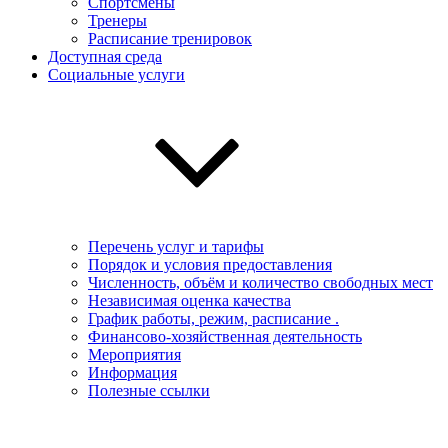
Спортсмены
Тренеры
Расписание тренировок
Доступная среда
Социальные услуги
Перечень услуг и тарифы
Порядок и условия предоставления
Численность, объём и количество свободных мест
Независимая оценка качества
График работы, режим, расписание .
Финансово-хозяйственная деятельность
Мероприятия
Информация
Полезные ссылки