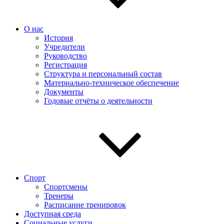
О нас
История
Учредители
Руководство
Регистрация
Структура и персональный состав
Материально-техническое обеспечение
Документы
Годовые отчёты о деятельности
Спорт
Спортсмены
Тренеры
Расписание тренировок
Доступная среда
Социальные услуги