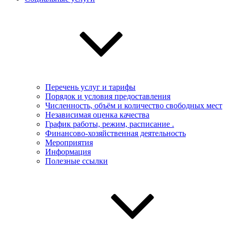
Перечень услуг и тарифы
Порядок и условия предоставления
Численность, объём и количество свободных мест
Независимая оценка качества
График работы, режим, расписание .
Финансово-хозяйственная деятельность
Мероприятия
Информация
Полезные ссылки