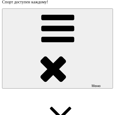
Спорт доступен каждому!
Меню