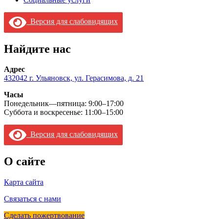
Версия для слабовидящих
Найдите нас
Адрес
432042 г. Ульяновск, ул. Герасимова, д. 21
Часы
Понедельник—пятница: 9:00–17:00
Суббота и воскресенье: 11:00–15:00
Версия для слабовидящих
О сайте
Карта сайта
Связаться с нами
Сделать пожертвование