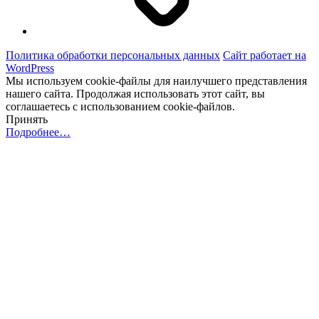
Политика обработки персональных данных
Сайт работает на
WordPress
Мы используем cookie-файлы для наилучшего представления
нашего сайта. Продолжая использовать этот сайт, вы
соглашаетесь с использованием cookie-файлов.
Принять
Подробнее…