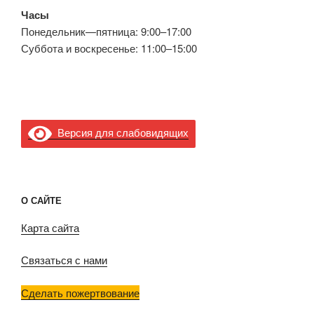
Часы
Понедельник—пятница: 9:00–17:00
Суббота и воскресенье: 11:00–15:00
Версия для слабовидящих
О САЙТЕ
Карта сайта
Связаться с нами
Сделать пожертвование