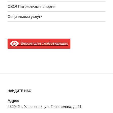
СВО! Патриотизм в спорте!
Социальные услуги
Версия для слабовидящих
НАЙДИТЕ НАС
Адрес
432042 г. Ульяновск, ул. Герасимова, д. 21