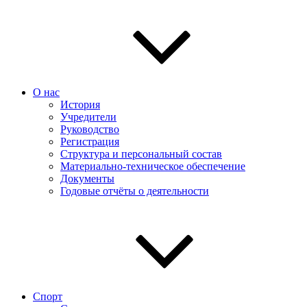
О нас
История
Учредители
Руководство
Регистрация
Структура и персональный состав
Материально-техническое обеспечение
Документы
Годовые отчёты о деятельности
Спорт