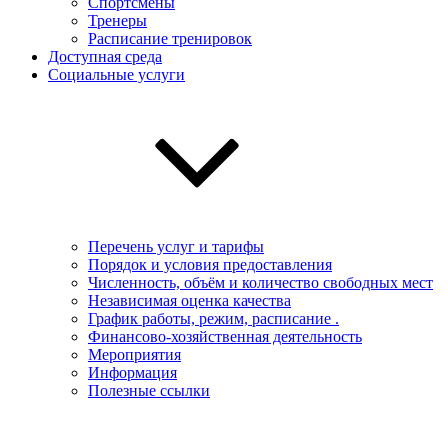
Спортсмены
Тренеры
Расписание тренировок
Доступная среда
Социальные услуги
Перечень услуг и тарифы
Порядок и условия предоставления
Численность, объём и количество свободных мест
Независимая оценка качества
График работы, режим, расписание .
Финансово-хозяйственная деятельность
Мероприятия
Информация
Полезные ссылки