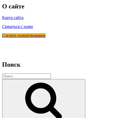
О сайте
Карта сайта
Связаться с нами
Сделать пожертвование
Поиск
Искать:
Поиск