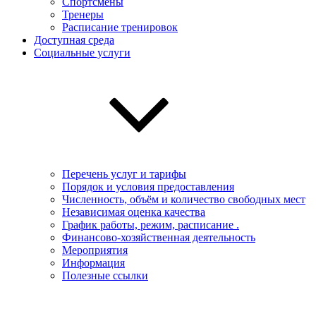
Спортсмены
Тренеры
Расписание тренировок
Доступная среда
Социальные услуги
Перечень услуг и тарифы
Порядок и условия предоставления
Численность, объём и количество свободных мест
Независимая оценка качества
График работы, режим, расписание .
Финансово-хозяйственная деятельность
Мероприятия
Информация
Полезные ссылки