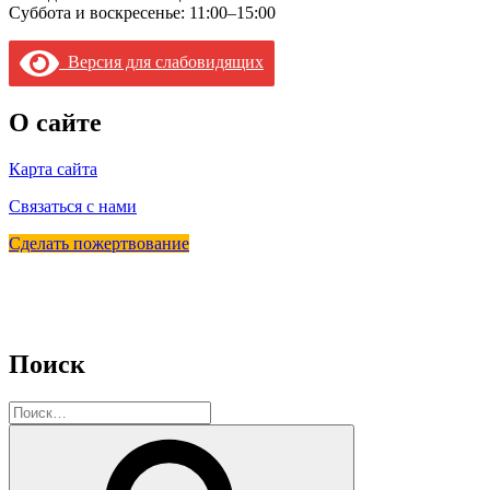
Суббота и воскресенье: 11:00–15:00
Версия для слабовидящих
О сайте
Карта сайта
Связаться с нами
Сделать пожертвование
Поиск
Искать:
Поиск