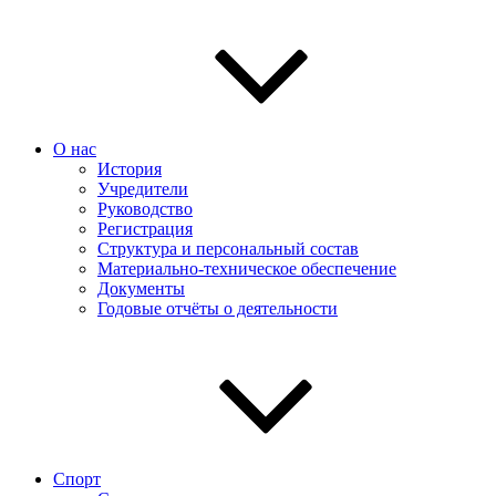
О нас
История
Учредители
Руководство
Регистрация
Структура и персональный состав
Материально-техническое обеспечение
Документы
Годовые отчёты о деятельности
Спорт