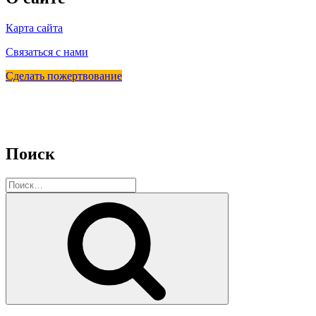
Карта сайта
Связаться с нами
Сделать пожертвование
Поиск
Искать:
Поиск