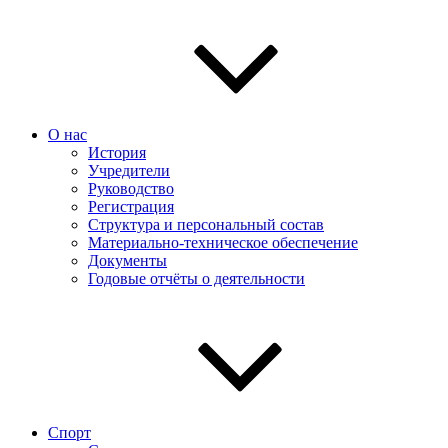
О нас
История
Учредители
Руководство
Регистрация
Структура и персональный состав
Материально-техническое обеспечение
Документы
Годовые отчёты о деятельности
Спорт