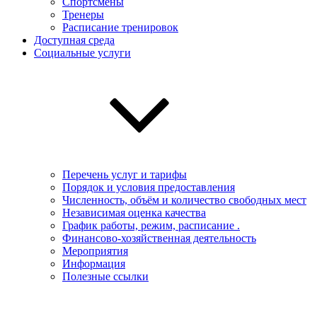
Спортсмены
Тренеры
Расписание тренировок
Доступная среда
Социальные услуги
Перечень услуг и тарифы
Порядок и условия предоставления
Численность, объём и количество свободных мест
Независимая оценка качества
График работы, режим, расписание .
Финансово-хозяйственная деятельность
Мероприятия
Информация
Полезные ссылки