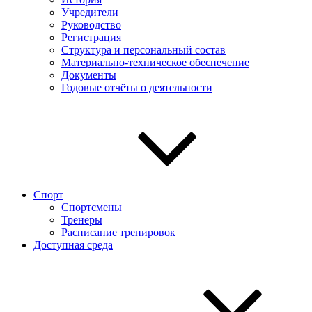
Учредители
Руководство
Регистрация
Структура и персональный состав
Материально-техническое обеспечение
Документы
Годовые отчёты о деятельности
Спорт
Спортсмены
Тренеры
Расписание тренировок
Доступная среда