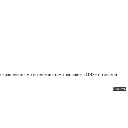
 с ограниченными возможностями здоровья «ОВЗ» по лёгкой
Скачать