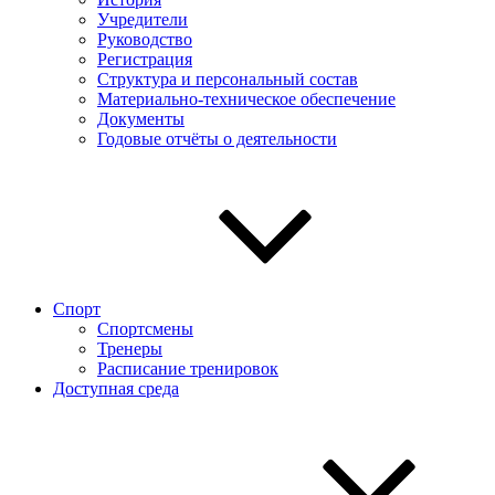
Учредители
Руководство
Регистрация
Структура и персональный состав
Материально-техническое обеспечение
Документы
Годовые отчёты о деятельности
Спорт
Спортсмены
Тренеры
Расписание тренировок
Доступная среда