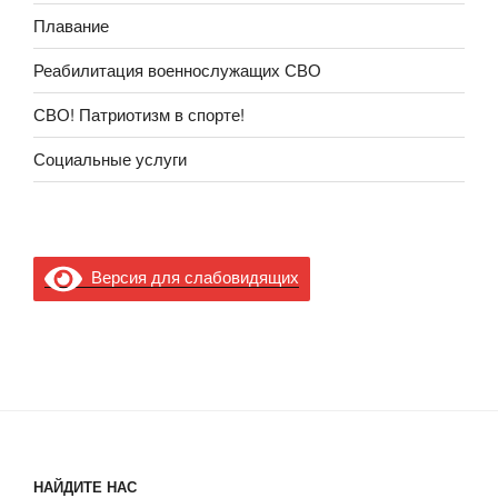
Плавание
Реабилитация военнослужащих СВО
СВО! Патриотизм в спорте!
Социальные услуги
Версия для слабовидящих
НАЙДИТЕ НАС