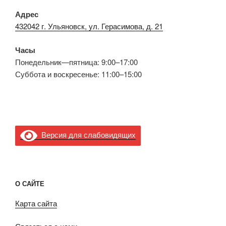
Адрес
432042 г. Ульяновск, ул. Герасимова, д. 21
Часы
Понедельник—пятница: 9:00–17:00
Суббота и воскресенье: 11:00–15:00
Версия для слабовидящих
О САЙТЕ
Карта сайта