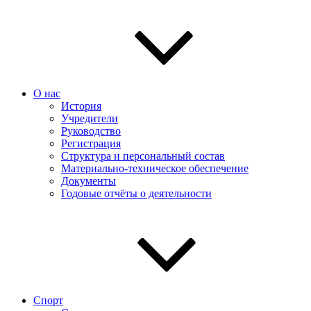
О нас
История
Учредители
Руководство
Регистрация
Структура и персональный состав
Материально-техническое обеспечение
Документы
Годовые отчёты о деятельности
Спорт