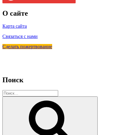
О сайте
Карта сайта
Связаться с нами
Сделать пожертвование
Поиск
Искать:
Поиск