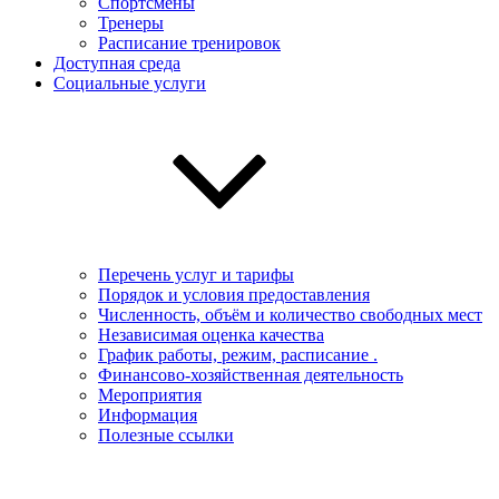
Спортсмены
Тренеры
Расписание тренировок
Доступная среда
Социальные услуги
Перечень услуг и тарифы
Порядок и условия предоставления
Численность, объём и количество свободных мест
Независимая оценка качества
График работы, режим, расписание .
Финансово-хозяйственная деятельность
Мероприятия
Информация
Полезные ссылки