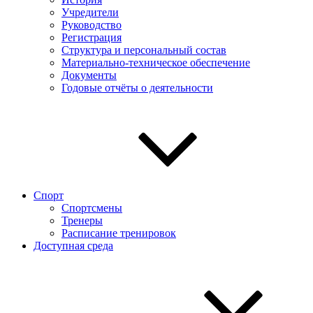
Учредители
Руководство
Регистрация
Структура и персональный состав
Материально-техническое обеспечение
Документы
Годовые отчёты о деятельности
Спорт
Спортсмены
Тренеры
Расписание тренировок
Доступная среда