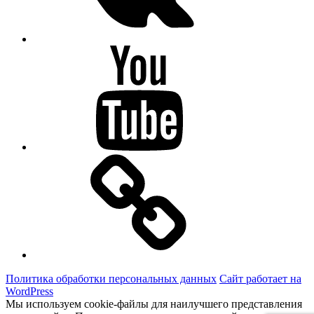
Youtube
OK
Политика обработки персональных данных
Сайт работает на
WordPress
Мы используем cookie-файлы для наилучшего представления