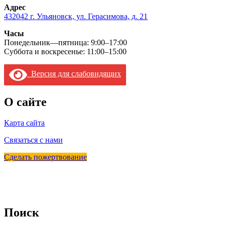
Адрес
432042 г. Ульяновск, ул. Герасимова, д. 21
Часы
Понедельник—пятница: 9:00–17:00
Суббота и воскресенье: 11:00–15:00
Версия для слабовидящих
О сайте
Карта сайта
Связаться с нами
Сделать пожертвование
Поиск