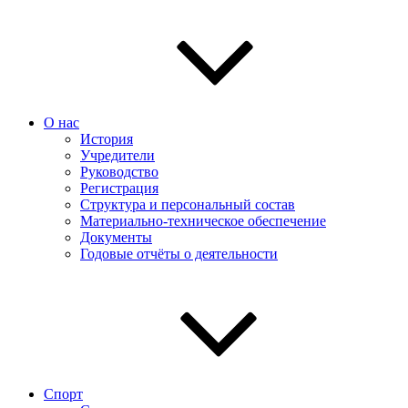
О нас
История
Учредители
Руководство
Регистрация
Структура и персональный состав
Материально-техническое обеспечение
Документы
Годовые отчёты о деятельности
Спорт