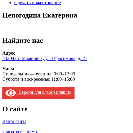
Сделать пожертование
Непогодина Екатерина
Найдите нас
Адрес
432042 г. Ульяновск, ул. Герасимова, д. 21
Часы
Понедельник—пятница: 9:00–17:00
Суббота и воскресенье: 11:00–15:00
Версия для слабовидящих
О сайте
Карта сайта
Связаться с нами