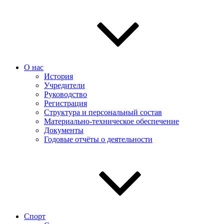
О нас
История
Учредители
Руководство
Регистрация
Структура и персональный состав
Материально-техническое обеспечение
Документы
Годовые отчёты о деятельности
Спорт