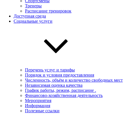
Спортсмены
Тренеры
Расписание тренировок
Доступная среда
Социальные услуги
Перечень услуг и тарифы
Порядок и условия предоставления
Численность, объём и количество свободных мест
Независимая оценка качества
График работы, режим, расписание .
Финансово-хозяйственная деятельность
Мероприятия
Информация
Полезные ссылки