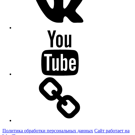
Youtube
OK
Политика обработки персональных данных
Сайт работает на