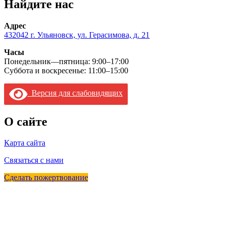
Найдите нас
Адрес
432042 г. Ульяновск, ул. Герасимова, д. 21
Часы
Понедельник—пятница: 9:00–17:00
Суббота и воскресенье: 11:00–15:00
Версия для слабовидящих
О сайте
Карта сайта
Связаться с нами
Сделать пожертвование