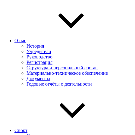
О нас
История
Учредители
Руководство
Регистрация
Структура и персональный состав
Материально-техническое обеспечение
Документы
Годовые отчёты о деятельности
Спорт