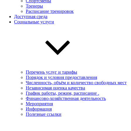
Спортсмены
Тренеры
Расписание тренировок
Доступная среда
Социальные услуги
Перечень услуг и тарифы
Порядок и условия предоставления
Численность, объём и количество свободных мест
Независимая оценка качества
График работы, режим, расписание .
Финансово-хозяйственная деятельность
Мероприятия
Информация
Полезные ссылки