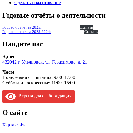
Сделать пожертование
Годовые отчёты о деятельности
Годовой отчёт за 2025г
Скачать
Годовой отчёт за 2023-2024г
Скачать
Найдите нас
Адрес
432042 г. Ульяновск, ул. Герасимова, д. 21
Часы
Понедельник—пятница: 9:00–17:00
Суббота и воскресенье: 11:00–15:00
Версия для слабовидящих
О сайте
Карта сайта