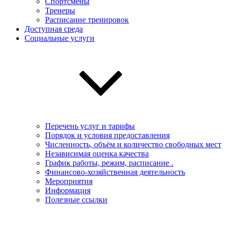
Спортсмены
Тренеры
Расписание тренировок
Доступная среда
Социальные услуги
Перечень услуг и тарифы
Порядок и условия предоставления
Численность, объём и количество свободных мест
Независимая оценка качества
График работы, режим, расписание .
Финансово-хозяйственная деятельность
Мероприятия
Информация
Полезные ссылки