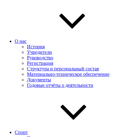
О нас
История
Учредители
Руководство
Регистрация
Структура и персональный состав
Материально-техническое обеспечение
Документы
Годовые отчёты о деятельности
Спорт