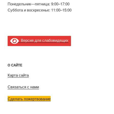
Понедельник—пятница: 9:00–17:00
Суббота и воскресенье: 11:00–15:00
Версия для слабовидящих
О САЙТЕ
Карта сайта
Связаться с нами
Сделать пожертвование